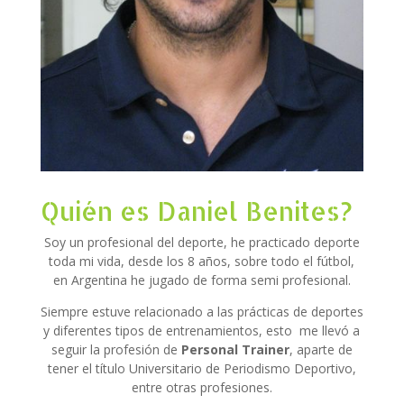
Quién es Daniel Benites?
Soy un profesional del deporte, he practicado deporte
toda mi vida, desde los 8 años, sobre todo el fútbol,
en Argentina he jugado de forma semi profesional.
Siempre estuve relacionado a las prácticas de deportes
y diferentes tipos de entrenamientos, esto me llevó a
seguir la profesión de
Personal Trainer
, aparte de
tener el título Universitario de Periodismo Deportivo,
entre otras profesiones.