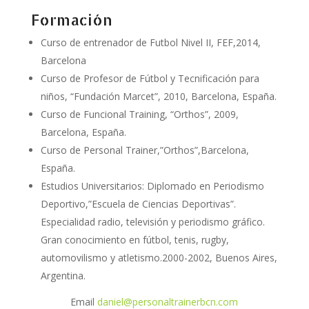
Formación
Curso de entrenador de Futbol Nivel II, FEF,2014,
Barcelona
Curso de Profesor de Fútbol y Tecnificación para
niños, “Fundación Marcet”, 2010, Barcelona, España.
Curso de Funcional Training, “Orthos”, 2009,
Barcelona, España.
Curso de Personal Trainer,”Orthos”,Barcelona,
España.
Estudios Universitarios: Diplomado en Periodismo
Deportivo,”Escuela de Ciencias Deportivas”.
Especialidad radio, televisión y periodismo gráfico.
Gran conocimiento en fútbol, tenis, rugby,
automovilismo y atletismo.2000-2002, Buenos Aires,
Argentina.
Email
daniel@personaltrainerbcn.com