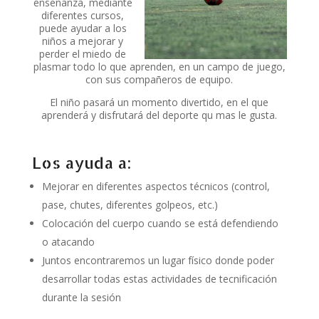
enseñanza, mediante
diferentes cursos,
puede ayudar a los
niños a mejorar y
perder el miedo de
plasmar todo lo que aprenden, en un campo de juego,
con sus compañeros de equipo.
El niño pasará un momento divertido, en el que
aprenderá y disfrutará del deporte qu mas le gusta.
Los ayuda a:
Mejorar en diferentes aspectos técnicos (control,
pase, chutes, diferentes golpeos, etc.)
Colocación del cuerpo cuando se está defendiendo
o atacando
Juntos encontraremos un lugar físico donde poder
desarrollar todas estas actividades de tecnificación
durante la sesión