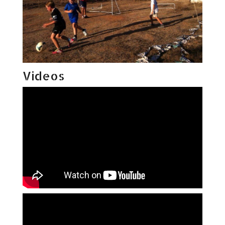
Videos